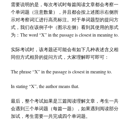
需要说明的是，每次考试时每篇阅读文章都会考察一
个单词题（注意数量），并且都会按上述图示右侧所
示对考察词汇进行高亮标注。对于单词题型的提问方
式，我们在该例子中（图示左侧）看到其使用的形式
为：The word “X” in the passage is closest in meaning to.
实际考试时，该考题还可能会有如下几种表述含义相
同但方式相异的提问方式，大家理解即可即可：
The phrase “X” in the passage is closest in meaning to.
In stating “X”, the author means that.
最后，整个考试如果是三篇阅读理解文章，考生一共
会遇到三个单词题（每篇一题），如果遇到阅读部分
加试，考生需要一共完成四个单词题。