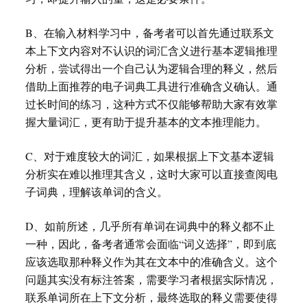
B、在输入材料学习中，备考者可以首先通过联系文
本上下文内容对不认识的词汇含义进行基本逻辑推理
分析，尝试得出一个自己认为逻辑合理的释义，然后
借助上面推荐的电子词典工具进行准确含义确认。通
过长时间的练习，这种方式不仅能够帮助大家有效掌
握大量词汇，更有助于提升基本的文本推理能力。
C、对于难度较大的词汇，如果根据上下文基本逻辑
分析实在难以推理其含义，这时大家可以直接查阅电
子词典，理解该单词的含义。
D、如前所述，几乎所有单词在词典中的释义都不止
一种，因此，备考者通常会面临“词义选择”，即到底
应该选取那种释义作为其在文本中的准确含义。这个
问题其实没有标注答案，需要学习者根据实际情况，
联系单词所在上下文分析，最终选取的释义需要使得