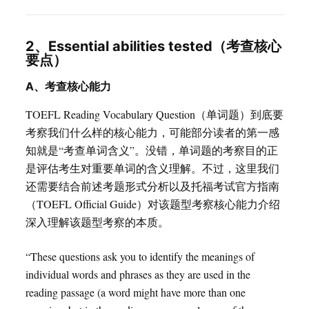
2、Essential abilities tested（考查核心
要点）
A、考查核心能力
TOEFL Reading Vocabulary Question（单词题）到底要
考察我们什么样的核心能力，可能部分读者的第一感
知就是“考查单词含义”。没错，单词题的考察目的正
是评估考生对重要单词的含义理解。不过，这里我们
还需要结合前述考题形式分析以及托福考试官方指南
（TOEFL Official Guide）对该题型考察核心能力介绍
深入理解该题型考察的本质。
“These questions ask you to identify the meanings of
individual words and phrases as they are used in the
reading passage (a word might have more than one