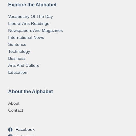
Explore the Alphabet
Vocabulary Of The Day
Liberal Arts Readings
Newspapers And Magazines
International News
Sentence
Technology
Business
Arts And Culture
Education
About the Alphabet
About
Contact
Facebook