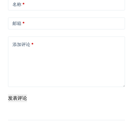
名称
*
邮箱
*
添加评论
*
发表评论