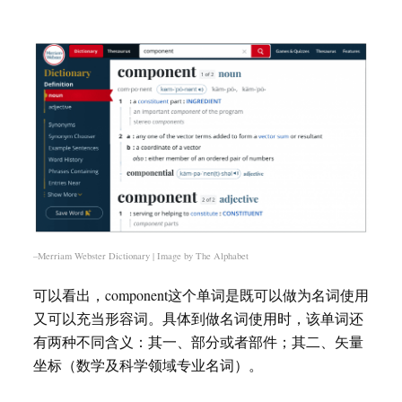
–Merriam Webster Dictionary | Image by The Alphabet
可以看出，component这个单词是既可以做为名词使用
又可以充当形容词。具体到做名词使用时，该单词还
有两种不同含义：其一、部分或者部件；其二、矢量
坐标（数学及科学领域专业名词）。