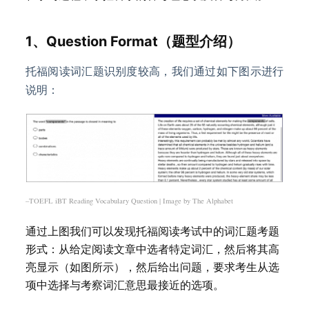
1、Question Format（题型介绍）
托福阅读词汇题识别度较高，我们通过如下图示进行
说明：
–TOEFL iBT Reading Vocabulary Question | Image by The Alphabet
通过上图我们可以发现托福阅读考试中的词汇题考题
形式：从给定阅读文章中选者特定词汇，然后将其高
亮显示（如图所示），然后给出问题，要求考生从选
项中选择与考察词汇意思最接近的选项。