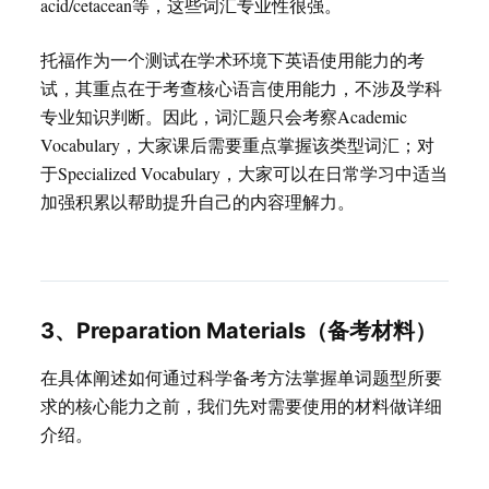
acid/cetacean等，这些词汇专业性很强。
托福作为一个测试在学术环境下英语使用能力的考
试，其重点在于考查核心语言使用能力，不涉及学科
专业知识判断。因此，词汇题只会考察Academic
Vocabulary，大家课后需要重点掌握该类型词汇；对
于Specialized Vocabulary，大家可以在日常学习中适当
加强积累以帮助提升自己的内容理解力。
3、Preparation Materials（备考材料）
在具体阐述如何通过科学备考方法掌握单词题型所要
求的核心能力之前，我们先对需要使用的材料做详细
介绍。