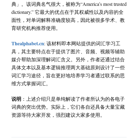
典」。该词典名气很大，被称为“America’s most trusted
dictionary.” 它最大的优点在于其权威性以及内容的全
面性，对单词解释准确度较高，因此被很多学术、教
育研究机构推荐使用。
Thealphabet.cn
: 该材料即本网站提供的词汇学习工
具，其主要特点在于提供了图片、音频、视频等辅助
媒介帮助加深理解词汇含义。另外，作者还通过结合
具体文本以及基本逻辑推理两大基础原则设计了一些
词汇学习途径，旨在更好地培养学习者通过联系的思
维方式掌握词汇。
说明
：上述介绍只是单纯解读了作者所认为的各电子
词典的突出优势。实际上，它们各自还具备大量宝藏
资源等待大家开发，强烈建议大家多使用。