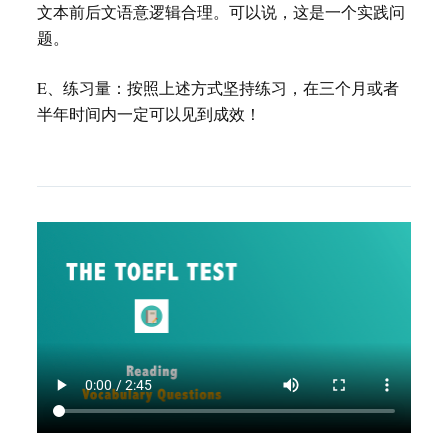
文本前后文语意逻辑合理。可以说，这是一个实践问
题。
E、练习量：按照上述方式坚持练习，在三个月或者
半年时间内一定可以见到成效！