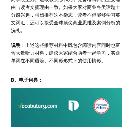
由与读者文摘理由一致。如果大家对商业各类话题十
分感兴趣，强烈推荐这本杂志，读者不但能够学习英
文词汇，还可以接受全球顶尖商业思维及案例分析的
洗礼。
说明
：上述这些推荐材料中既包含阅读内容同时也富
含大量听力材料，建议大家结合两者一起学习，实践
单词在不同语境、不同形形式下的使用情形。
B、电子词典：